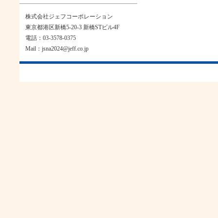
株式会社ジェフコーポレーション
東京都港区新橋5-20-3 新橋STビル4F
電話：03-3578-0375
Mail：jsna2024@jeff.co.jp