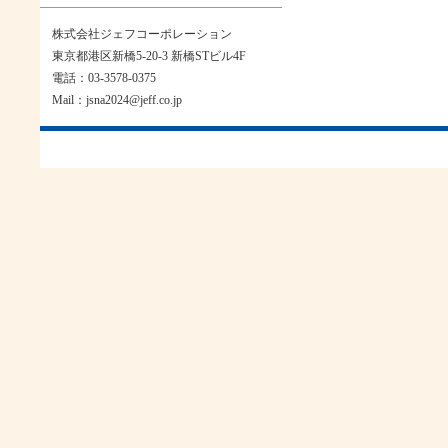
株式会社ジェフコーポレーション
東京都港区新橋5-20-3 新橋STビル4F
電話：03-3578-0375
Mail：jsna2024@jeff.co.jp