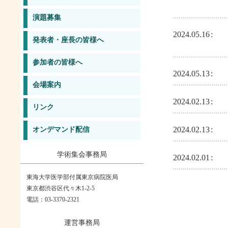
演題募集
2024.05.16
発表者・座長の皆様へ
参加者の皆様へ
2024.05.13
会場案内
2024.02.13
リンク
2024.02.13
オンデマンド配信
学術集会事務局
2024.02.01
東海大学医学部付属東京病院医局
東京都渋谷区代々木1-2-5
電話：03-3370-2321
運営事務局