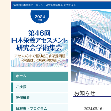
第46回日本栄養アセスメント研究会学術集会 公式サイト
ホーム
ご挨拶
お知らせ
開催概要
2024.05.16
日程表・プログラム