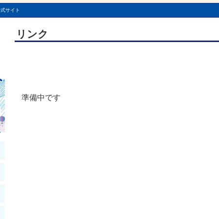
公式サイト
リンク
準備中です