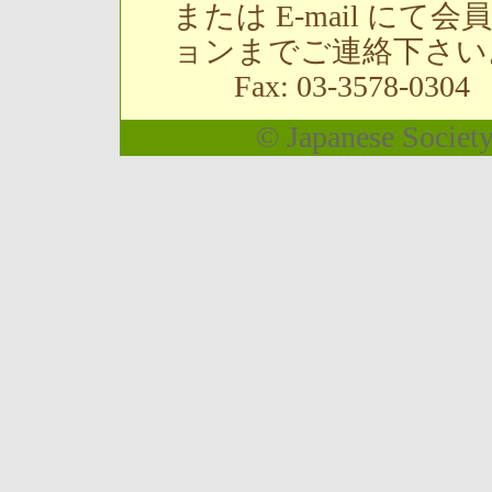
または E-mail に
ョンまでご連絡下さい
Fax: 03-3578-0304 
© Japanese Society