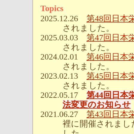
Topics
2025.12.26
第48回日本
されました。
2025.03.03
第47回日本
されました。
2024.02.01
第46回日本
されました。
2023.02.13
第45回日
されました。
2022.05.17
第44回日
法変更のお知らせ
2021.06.27
第43回日
裡に開催されまし
した。