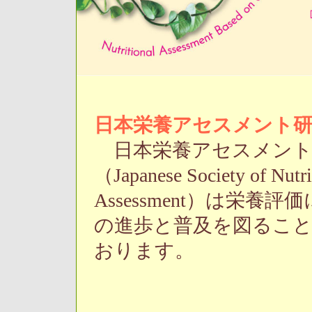
日本栄養アセスメント研
日本栄養アセスメント
（Japanese Society of Nutri
Assessment）は栄養
の進歩と普及を図るこ
おります。