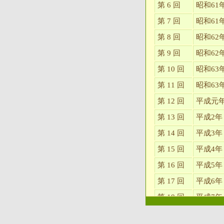
第 6 回
昭和61
第 7 回
昭和61
第 8 回
昭和62
第 9 回
昭和62
第 10 回
昭和63
第 11 回
昭和63
第 12 回
平成元
第 13 回
平成2年
第 14 回
平成3年
第 15 回
平成4年
第 16 回
平成5年
第 17 回
平成6年
第 18 回
平成7年
第 19 回
平成8年